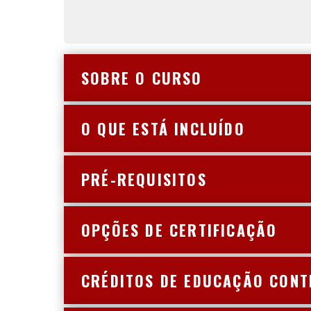
SOBRE O CURSO
O QUE ESTÁ INCLUÍDO
PRÉ-REQUISITOS
OPÇÕES DE CERTIFICAÇÃO
CRÉDITOS DE EDUCAÇÃO CONT