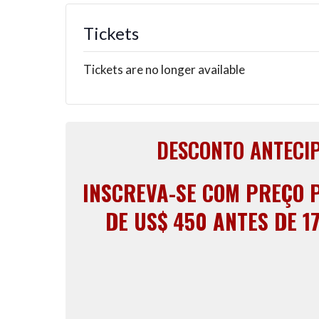
Tickets
Tickets are no longer available
DESCONTO ANTECI
INSCREVA-SE COM PREÇO 
DE US$ 450 ANTES DE 17