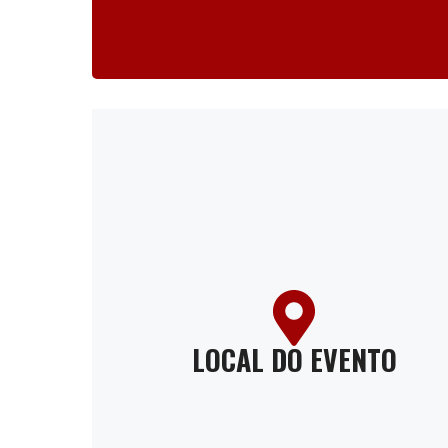
LOCAL DO EVENTO