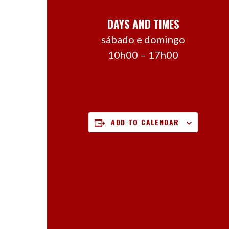
DAYS AND TIMES
sábado e domingo
10h00 – 17h00
ADD TO CALENDAR