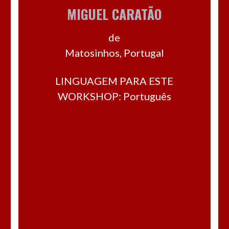
MIGUEL CARATÃO
de
Matosinhos, Portugal
LINGUAGEM PARA ESTE
WORKSHOP: Português