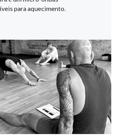
íveis para aquecimento.