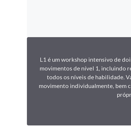
L1 é um workshop intensivo de doi
movimentos de nível 1, incluindo r
todos os níveis de habilidade. 
movimento individualmente, bem c
própr