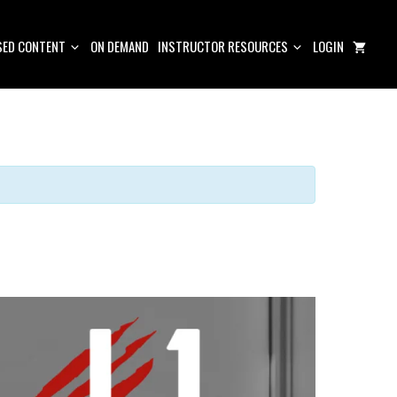
ED CONTENT
ON DEMAND
INSTRUCTOR RESOURCES
LOGIN