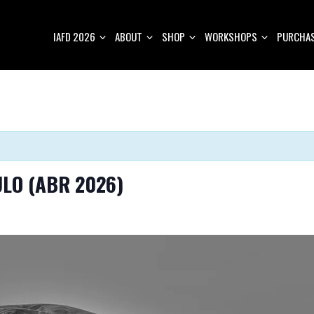
IAFD 2026
ABOUT
SHOP
WORKSHOPS
PURCHAS
ULO (ABR 2026)