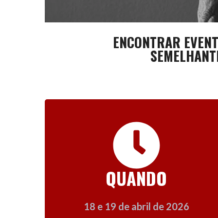
ENCONTRAR EVEN
SEMELHANT
QUANDO
18 e 19 de abril de 2026