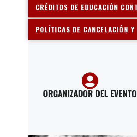
CRÉDITOS DE EDUCACIÓN CON
POLÍTICAS DE CANCELACIÓN 
ORGANIZADOR DEL EVENTO