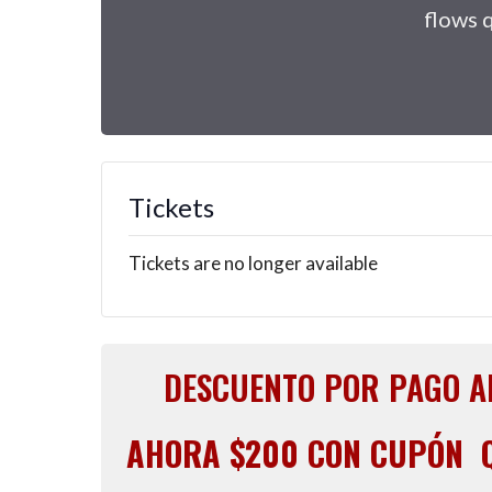
flows 
Tickets
Tickets are no longer available
DESCUENTO POR PAGO A
AHORA $200 CON CUPÓN 