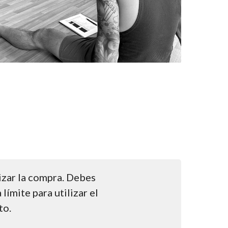
lizar la compra. Debes
 límite para utilizar el
to.