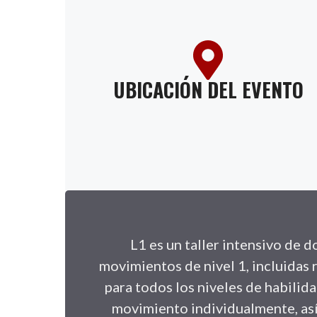
UBICACIÓN DEL EVENTO
L1 es un taller intensivo de d
movimientos de nivel 1, incluidas 
para todos los niveles de habilid
movimiento individualmente, a