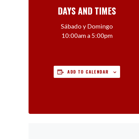
DAYS AND TIMES
Sábado y Domingo
10:00am a 5:00pm
ADD TO CALENDAR