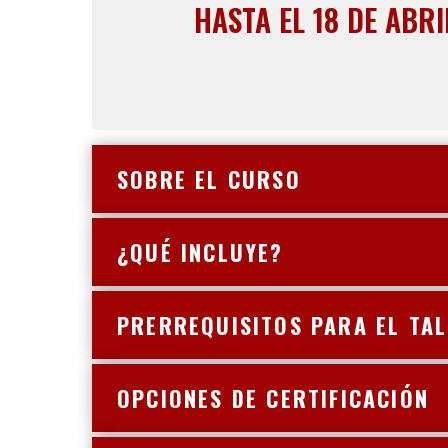
HASTA EL 18 DE ABRI
SOBRE EL CURSO
¿QUÉ INCLUYE?
PRERREQUISITOS PARA EL TA
OPCIONES DE CERTIFICACIÓN