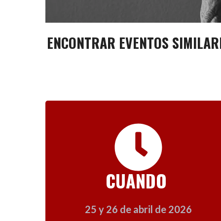
ENCONTRAR EVENTOS SIMILAR
CUANDO
25 y 26 de abril de 2026