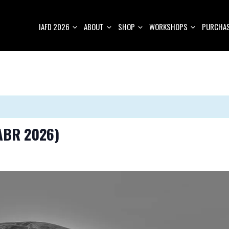
IAFD 2026
ABOUT
SHOP
WORKSHOPS
PURCHAS
ABR 2026)