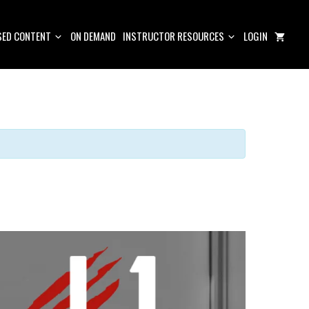
ED CONTENT
ON DEMAND
INSTRUCTOR RESOURCES
LOGIN