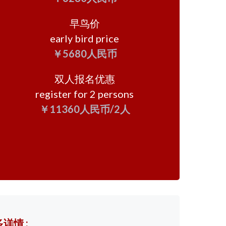
早鸟价
early bird price
￥5680人民币
双人报名优惠
register for 2 persons
￥11360人民币/2人
详情 :