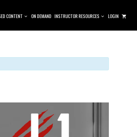
ED CONTENT
ON DEMAND
INSTRUCTOR RESOURCES
LOGIN