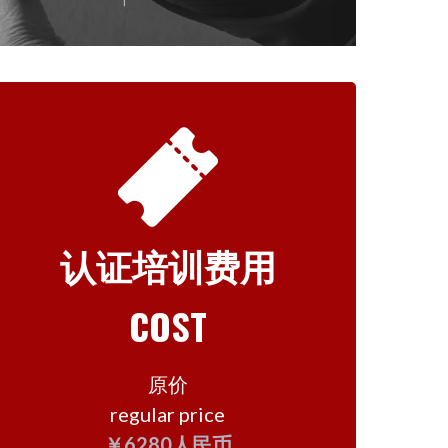
认证培训费用
COST
原价
regular price
￥6280人民币