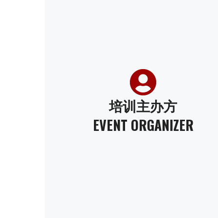
培训主办方
EVENT ORGANIZER