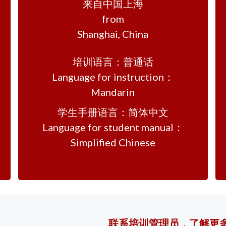
来自中国上海
from
Shanghai, China
培训语言：普通话
Language for instruction：
Mandarin
学生手册语言：简体中文
Language for student manual：
Simplified Chinese
联系培训管理员，了解更多