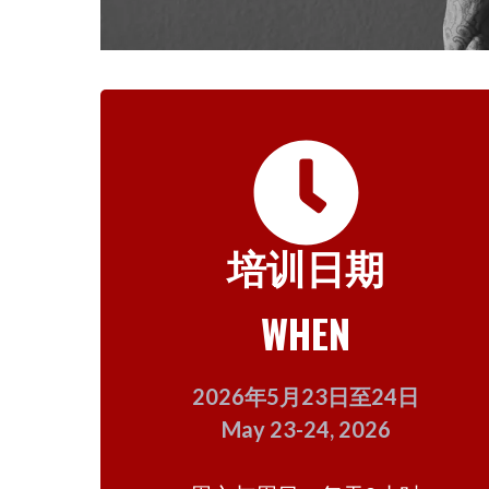
培训日期
WHEN
2026年5月23日至24日
May 23-24, 2026