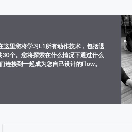
在这里您将学习L1所有动作技术，包括退
共30个。您将探索在什么情况下通过什么
们连接到一起成为您自己设计的Flow。