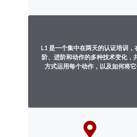
L1
是一个集中在两天的认证培训，
阶、进阶和动作的多种技术变化，
方式运用每个动作，以及如何将它