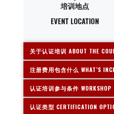
培训地点
EVENT LOCATION
关于认证培训 ABOUT THE CO
注册费用包含什么 WHAT’S 
认证培训参与条件 WORK
认证类型 CERTIFICATION OPT