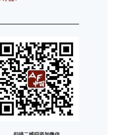
扫描二维码添加微信