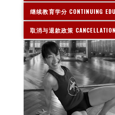
继续教育学分
CONTINUING EDU
取消与退款政策
CANCELLATIO