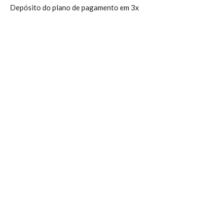
Depósito do plano de pagamento em 3x