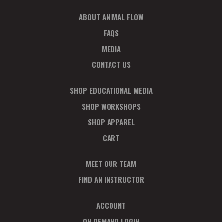
ABOUT ANIMAL FLOW
FAQS
MEDIA
CONTACT US
SHOP EDUCATIONAL MEDIA
SHOP WORKSHOPS
SHOP APPAREL
CART
MEET OUR TEAM
FIND AN INSTRUCTOR
ACCOUNT
ON DEMAND LOGIN