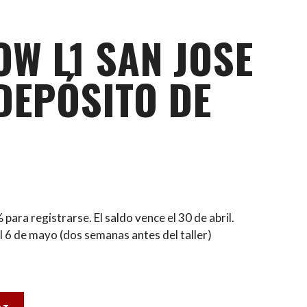
OW L1 SAN JOSE
DEPÓSITO DE
para registrarse. El saldo vence el 30 de abril.
 6 de mayo (dos semanas antes del taller)