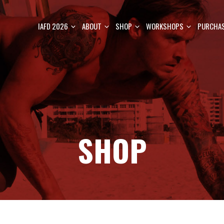
IAFD 2026
ABOUT
SHOP
WORKSHOPS
PURCHAS
SHOP