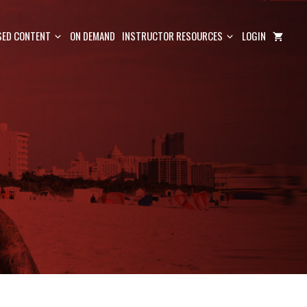
ED CONTENT
ON DEMAND
INSTRUCTOR RESOURCES
LOGIN