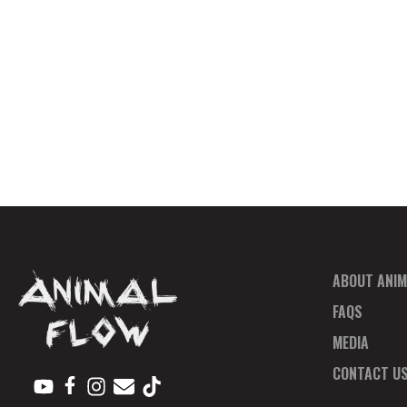
ABOUT ANIM
FAQS
MEDIA
CONTACT U