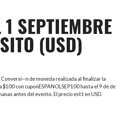
L 1 SEPTIEMBRE
SITO (USD)
Conversi—n de moneda realizada al finalizar la
a $100 con cuponESPANOLSEP100 hasta el 9 de de
anas antes del evento. El precio est‡ en USD.