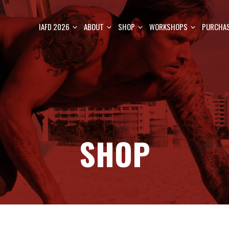
IAFD 2026
ABOUT
SHOP
WORKSHOPS
PURCHAS
SHOP