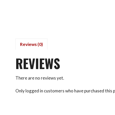
Reviews (0)
REVIEWS
There are no reviews yet.
Only logged in customers who have purchased this p