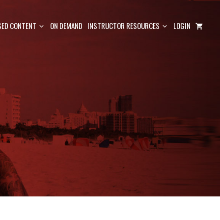
ED CONTENT
ON DEMAND
INSTRUCTOR RESOURCES
LOGIN