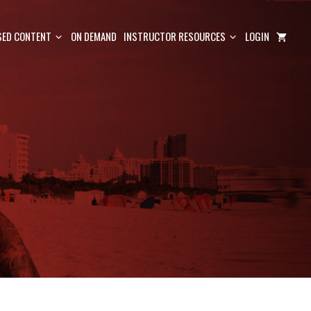
ED CONTENT
ON DEMAND
INSTRUCTOR RESOURCES
LOGIN