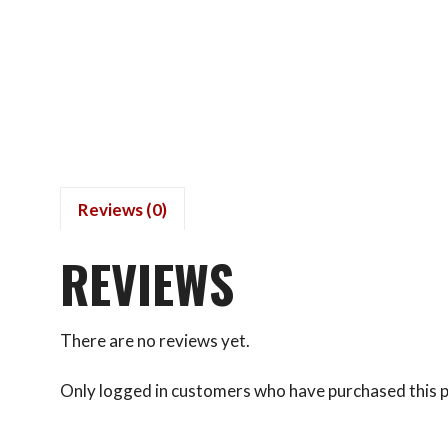
Reviews (0)
REVIEWS
There are no reviews yet.
Only logged in customers who have purchased this p