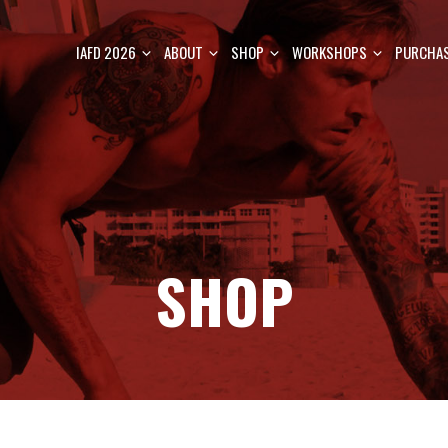
IAFD 2026
ABOUT
SHOP
WORKSHOPS
PURCHAS
SHOP