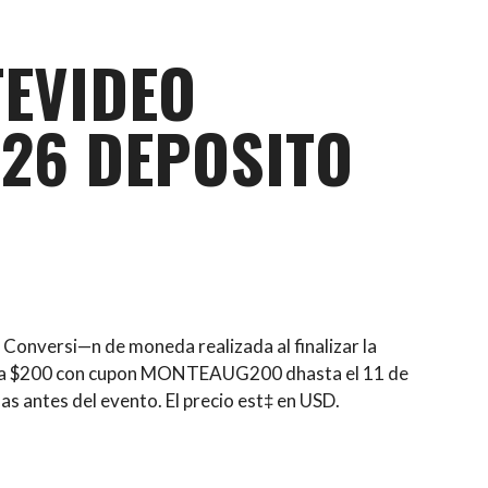
TEVIDEO
26 DEPOSITO
Conversi—n de moneda realizada al finalizar la
ra $200 con cupon MONTEAUG200 dhasta el 11 de
as antes del evento. El precio est‡ en USD.