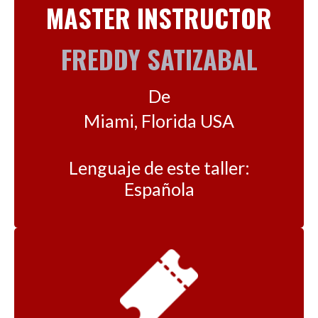
MASTER INSTRUCTOR
FREDDY SATIZABAL
De
Miami, Florida USA
Lenguaje de este taller:
Española