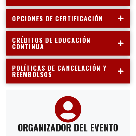
OPCIONES DE CERTIFICACIÓN
CRÉDITOS DE EDUCACIÓN
CONTINUA
POLÍTICAS DE CANCELACIÓN Y
REEMBOLSOS
ORGANIZADOR DEL EVENTO