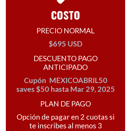
COSTO
PRECIO NORMAL
$695 USD
DESCUENTO PAGO
ANTICIPADO
Cupón MEXICOABRIL50
saves $50 hasta Mar 29, 2025
PLAN DE PAGO
Opción de pagar en 2 cuotas si
te inscribes al menos 3