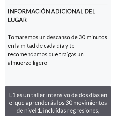
INFORMACIÓN ADICIONAL DEL
LUGAR
Tomaremos un descanso de 30 minutos
en la mitad de cada día y te
recomendamos que traigas un
almuerzo ligero
L1 es un taller intensivo de dos días en
el que aprenderás los 30 movimientos
de nivel 1, incluidas regresiones,