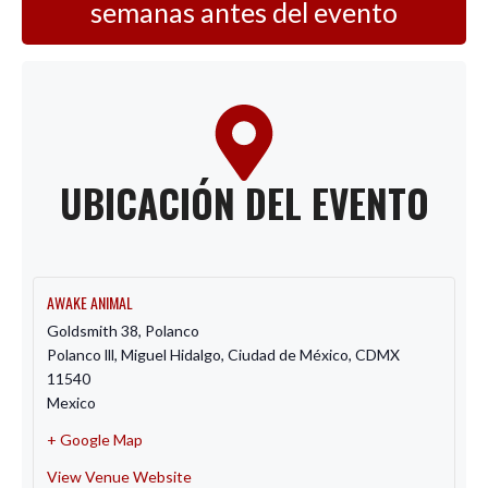
semanas antes del evento
UBICACIÓN DEL EVENTO
AWAKE ANIMAL
Goldsmith 38, Polanco
Polanco lll, Miguel Hidalgo
,
Ciudad de México, CDMX
11540
Mexico
+ Google Map
View Venue Website