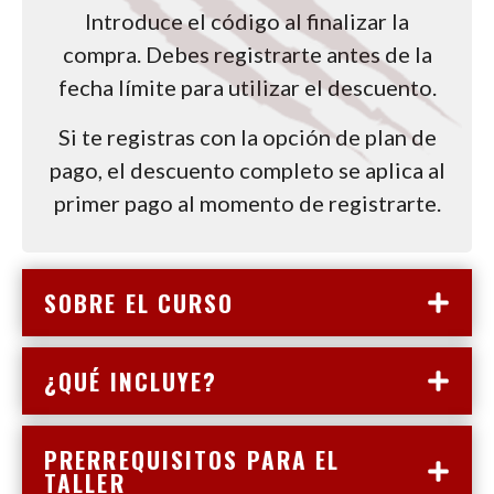
Introduce el código al finalizar la
compra. Debes registrarte antes de la
fecha límite para utilizar el descuento.
Si te registras con la opción de plan de
pago, el descuento completo se aplica al
primer pago al momento de registrarte.
SOBRE EL CURSO
¿QUÉ INCLUYE?
PRERREQUISITOS PARA EL
TALLER