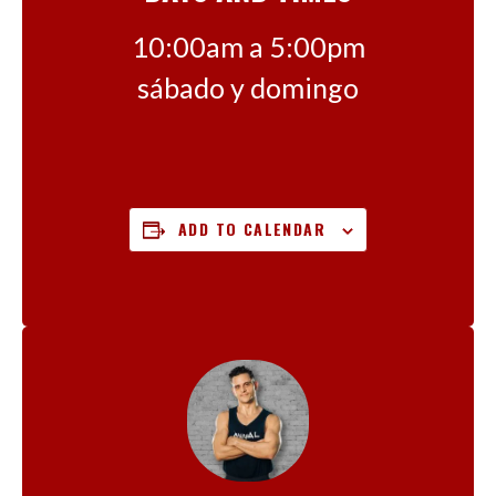
10:00am a 5:00pm
sábado y domingo
ADD TO CALENDAR