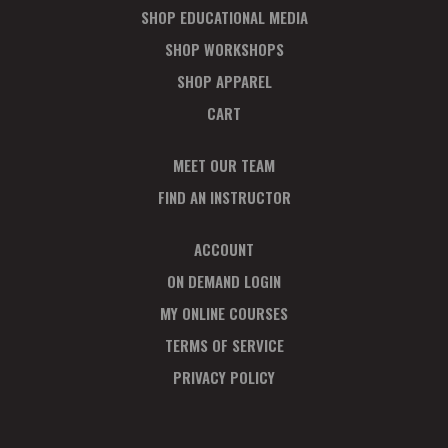
SHOP EDUCATIONAL MEDIA
SHOP WORKSHOPS
SHOP APPAREL
CART
MEET OUR TEAM
FIND AN INSTRUCTOR
ACCOUNT
ON DEMAND LOGIN
MY ONLINE COURSES
TERMS OF SERVICE
PRIVACY POLICY