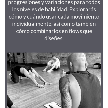
progresiones y variaciones para todos
los niveles de habilidad. Explorarás
cómo y cuándo usar cada movimiento
individualmente, así como también
cómo combinarlos en flows que
diseñes.