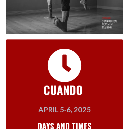
CUANDO
APRIL 5-6, 2025
DAYS AND TIMES