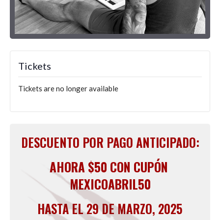
Tickets
Tickets are no longer available
DESCUENTO POR PAGO ANTICIPADO:
AHORA $50 CON CUPÓN
MEXICOABRIL50
HASTA EL 29 DE MARZO, 2025