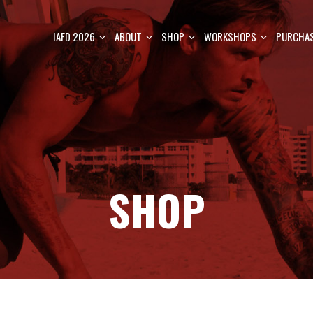
IAFD 2026
ABOUT
SHOP
WORKSHOPS
PURCHAS
SHOP