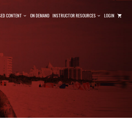
ED CONTENT
ON DEMAND
INSTRUCTOR RESOURCES
LOGIN