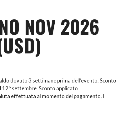
ANO NOV 2026
(USD)
saldo dovuto 3 settimane prima dell’evento. Sconto
l 12° settembre. Sconto applicato
luta effettuata al momento del pagamento. Il