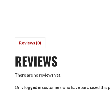
Reviews (0)
REVIEWS
There are no reviews yet.
Only logged in customers who have purchased this p